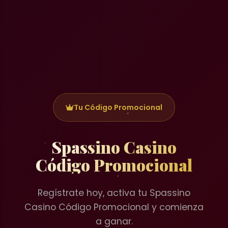
Tu Código Promocional
Spassino Casino
Código Promocional
Regístrate hoy, activa tu Spassino
Casino Código Promocional y comienza
a ganar.