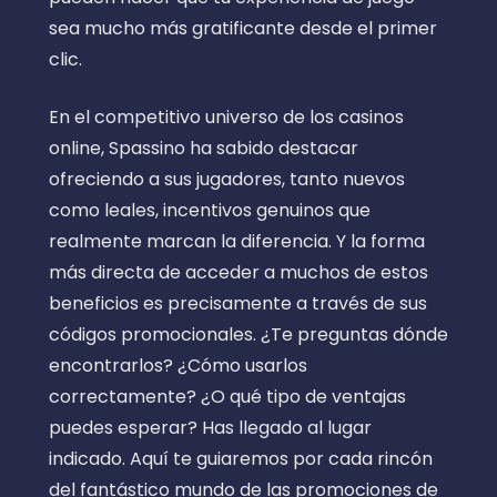
sea mucho más gratificante desde el primer
clic.
En el competitivo universo de los casinos
online, Spassino ha sabido destacar
ofreciendo a sus jugadores, tanto nuevos
como leales, incentivos genuinos que
realmente marcan la diferencia. Y la forma
más directa de acceder a muchos de estos
beneficios es precisamente a través de sus
códigos promocionales. ¿Te preguntas dónde
encontrarlos? ¿Cómo usarlos
correctamente? ¿O qué tipo de ventajas
puedes esperar? Has llegado al lugar
indicado. Aquí te guiaremos por cada rincón
del fantástico mundo de las promociones de