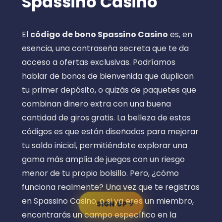
Spassino Casino
El
código de bono Spassino Casino
es, en
esencia, una contraseña secreta que te da
acceso a ofertas exclusivas. Podríamos
hablar de bonos de bienvenida que duplican
tu primer depósito, o quizás de paquetes que
combinan dinero extra con una buena
cantidad de giros gratis. La belleza de estos
códigos es que están diseñados para mejorar
tu saldo inicial, permitiéndote explorar una
gama más amplia de juegos con un riesgo
menor de tu propio bolsillo. Pero, ¿cómo
funciona realmente? Una vez que te registras
en Spassino Casino, o si ya eres un miembro,
SIGN UP
encontrarás un campo específico en la