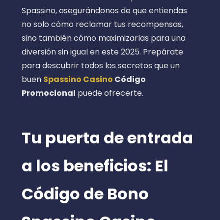
Spassino, asegurándonos de que entiendas
no solo cómo reclamar tus recompensas,
sino también cómo maximizarlas para una
diversión sin igual en este 2025. Prepárate
para descubrir todos los secretos que un
buen
Spassino Casino
Código
Promocional
puede ofrecerte.
Tu puerta de entrada
a los beneficios: El
Código de Bono