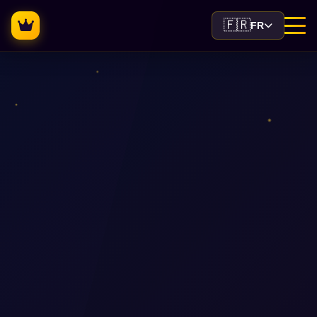
🇫🇷
FR