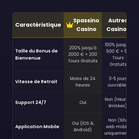
Spassino
Autres
Caractéristique
Casino
Casinos
100% jusqu'à
200% jusqu'à
Taille du Bonus de
500 € + 50
2000 € + 200
Bienvenue
Tours
Tours Gratuits
Gratuits
Moins de 24
3-5 jours
Vitesse de Retrait
heures
ouvrables
Non (Heures
Support 24/7
Oui
limitées)
Non (Site
Oui (iOS &
Application Mobile
web mobile
Android)
uniquement)