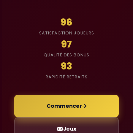
96
SATISFACTION JOUEURS
97
QUALITÉ DES BONUS
93
RAPIDITÉ RETRAITS
Commencer
Jeux