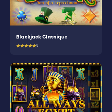
Blackjack Classique
5