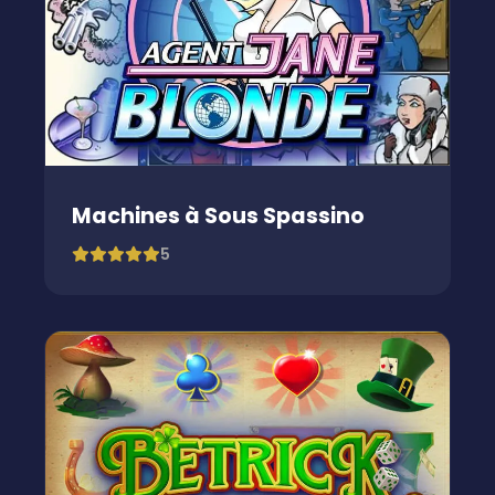
Machines à Sous Spassino
5