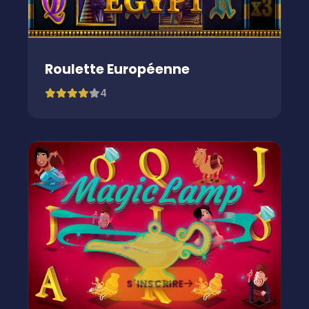
Roulette Européenne
4
S'INSCRIRE