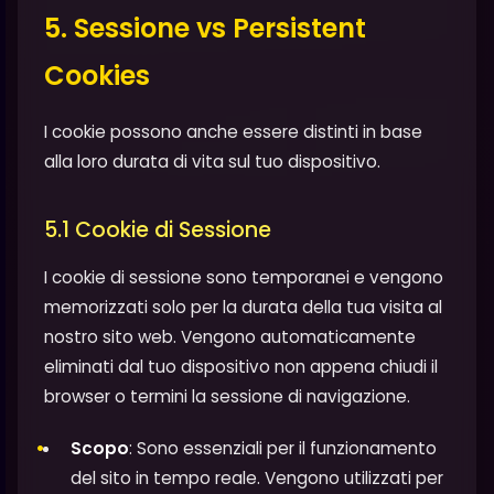
5. Sessione vs Persistent
Cookies
I cookie possono anche essere distinti in base
alla loro durata di vita sul tuo dispositivo.
5.1 Cookie di Sessione
I cookie di sessione sono temporanei e vengono
memorizzati solo per la durata della tua visita al
nostro sito web. Vengono automaticamente
eliminati dal tuo dispositivo non appena chiudi il
browser o termini la sessione di navigazione.
Scopo
: Sono essenziali per il funzionamento
del sito in tempo reale. Vengono utilizzati per