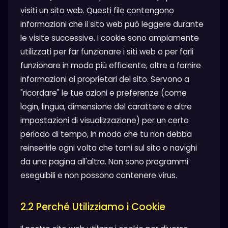
visiti un sito web. Questi file contengono
informazioni che il sito web può leggere durante
le visite successive. I cookie sono ampiamente
utilizzati per far funzionare i siti web o per farli
funzionare in modo più efficiente, oltre a fornire
informazioni ai proprietari del sito. Servono a
"ricordare" le tue azioni e preferenze (come
login, lingua, dimensione del carattere e altre
impostazioni di visualizzazione) per un certo
periodo di tempo, in modo che tu non debba
reinserirle ogni volta che torni sul sito o navighi
da una pagina all'altra. Non sono programmi
eseguibili e non possono contenere virus.
2.2 Perché Utilizziamo i Cookie