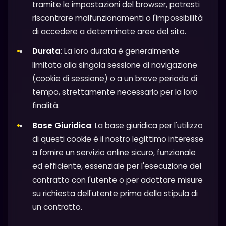
tramite le impostazioni del browser, potresti
riscontrare malfunzionamenti o l'impossibilità
di accedere a determinate aree del sito.
Durata
: La loro durata è generalmente
limitata alla singola sessione di navigazione
(cookie di sessione) o a un breve periodo di
tempo, strettamente necessario per la loro
finalità.
Base Giuridica
: La base giuridica per l'utilizzo
di questi cookie è il nostro legittimo interesse
a fornire un servizio online sicuro, funzionale
ed efficiente, essenziale per l'esecuzione del
contratto con l'utente o per adottare misure
su richiesta dell'utente prima della stipula di
un contratto.