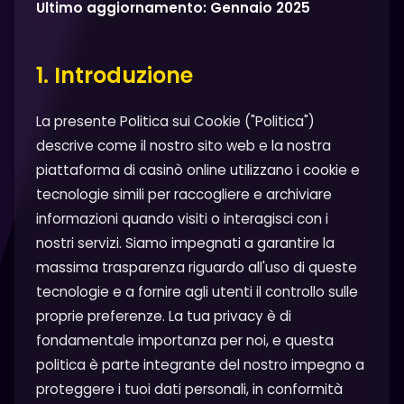
Ultimo aggiornamento: Gennaio 2025
1. Introduzione
La presente Politica sui Cookie ("Politica")
descrive come il nostro sito web e la nostra
piattaforma di casinò online utilizzano i cookie e
tecnologie simili per raccogliere e archiviare
informazioni quando visiti o interagisci con i
nostri servizi. Siamo impegnati a garantire la
massima trasparenza riguardo all'uso di queste
tecnologie e a fornire agli utenti il controllo sulle
proprie preferenze. La tua privacy è di
fondamentale importanza per noi, e questa
politica è parte integrante del nostro impegno a
proteggere i tuoi dati personali, in conformità