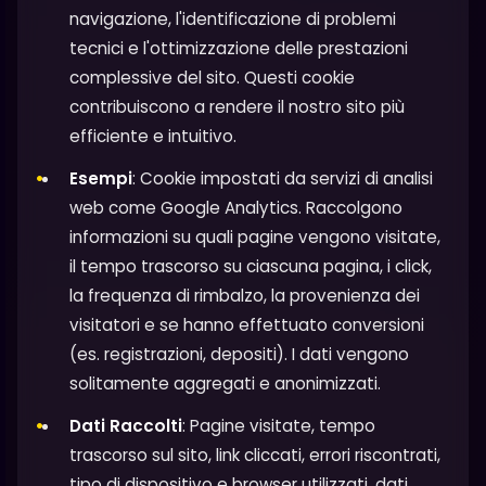
navigazione, l'identificazione di problemi
tecnici e l'ottimizzazione delle prestazioni
complessive del sito. Questi cookie
contribuiscono a rendere il nostro sito più
efficiente e intuitivo.
Esempi
: Cookie impostati da servizi di analisi
web come Google Analytics. Raccolgono
informazioni su quali pagine vengono visitate,
il tempo trascorso su ciascuna pagina, i click,
la frequenza di rimbalzo, la provenienza dei
visitatori e se hanno effettuato conversioni
(es. registrazioni, depositi). I dati vengono
solitamente aggregati e anonimizzati.
Dati Raccolti
: Pagine visitate, tempo
trascorso sul sito, link cliccati, errori riscontrati,
tipo di dispositivo e browser utilizzati, dati