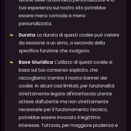
tua esperienza sul nostro sito potrebbe
essere meno comoda e meno
personalizzata.
Durata
: La durata di questi cookie può variare
da sessione a un anno, a seconda della
specifica funzione che svolgono.
Base Giuridica
: L'utilizzo di questi cookie si
basa sul tuo consenso esplicito, che
raccogliamo tramite il nostro banner dei
cookie. In alcuni casi limitati, per funzionalità
strettamente legate all'interfaccia utente
attese dall'utente ma non strettamente
necessarie per il funzionamento tecnico,
potrebbe essere invocato il legittimo
interesse. Tuttavia, per maggiore prudenza e