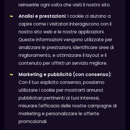
reinserirle ogni volta che visiti il nostro sito.
Analisi e prestazioni
: I cookie ci aiutano a
capire come i visitatori interagiscono con il
nostro sito web e le nostre applicazioni.
Queste informazioni vengono utilizzate per
analizzare le prestazioni, identificare aree di
miglioramento, e ottimizzare il layout e il
contenuto per offrirti un servizio migliore.
Marketing e pubblicità (con consenso)
:
Con il tuo esplicito consenso, possiamo
utilizzare i cookie per mostrarti annunci
pubblicitari pertinenti ai tuoi interessi,
misurare l'efficacia delle nostre campagne di
marketing e personalizzare le offerte
promozionali.