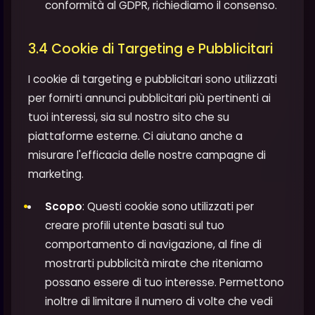
conformità al GDPR, richiediamo il consenso.
3.4 Cookie di Targeting e Pubblicitari
I cookie di targeting e pubblicitari sono utilizzati
per fornirti annunci pubblicitari più pertinenti ai
tuoi interessi, sia sul nostro sito che su
piattaforme esterne. Ci aiutano anche a
misurare l'efficacia delle nostre campagne di
marketing.
Scopo
: Questi cookie sono utilizzati per
creare profili utente basati sul tuo
comportamento di navigazione, al fine di
mostrarti pubblicità mirate che riteniamo
possano essere di tuo interesse. Permettono
inoltre di limitare il numero di volte che vedi