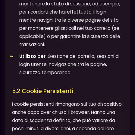
mantenere lo stato di sessione, ad esempio,
per ricordarti che hai effettuato il login
mentre navighi tra le diverse pagine del sito,
per mantenere gli articoli nel tuo carrello (se
applicabile) o per garantire la sicurezza delle
transazioni.
Utilizzo per
: Gestione del carrello, sessioni di
login utente, navigazione tra le pagine,
sicurezza temporanea.
5.2 Cookie Persistenti
I cookie persistenti rimangono sul tuo dispositivo
anche dopo aver chiuso il browser. Hanno una
data di scadenza definita, che può variare da
pochi minuti a diversi anni, a seconda del loro