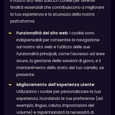
Il nostro sito web utilizza i cookie per diverse
finalità essenziali che contribuiscono a migliorare
la tua esperienza e la sicurezza della nostra
piattaforma:
Funzionalità del sito web
: I cookie sono
indispensabili per consentire la navigazione
sul nostro sito web e l'utilizzo delle sue
funzionalità principali, come l'accesso ad aree
sicure, la gestione delle sessioni di gioco, e il
mantenimento dello stato del tuo carrello, se
presente.
Miglioramento dell'esperienza utente
:
Utilizziamo i cookie per personalizzare la tua
esperienza, ricordando le tue preferenze (ad
esempio, lingua, valuta, impostazioni del
volume) e risparmiandoti la necessità di