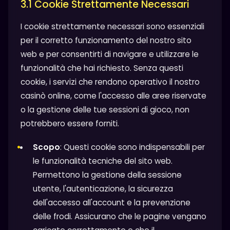
3.1 Cookie Strettamente Necessari
I cookie strettamente necessari sono essenziali
per il corretto funzionamento del nostro sito
web e per consentirti di navigare e utilizzare le
funzionalità che hai richiesto. Senza questi
cookie, i servizi che rendono operativo il nostro
casinò online, come l'accesso alle aree riservate
o la gestione delle tue sessioni di gioco, non
potrebbero essere forniti.
Scopo
: Questi cookie sono indispensabili per
le funzionalità tecniche del sito web.
Permettono la gestione della sessione
utente, l'autenticazione, la sicurezza
dell'accesso all'account e la prevenzione
delle frodi. Assicurano che le pagine vengano