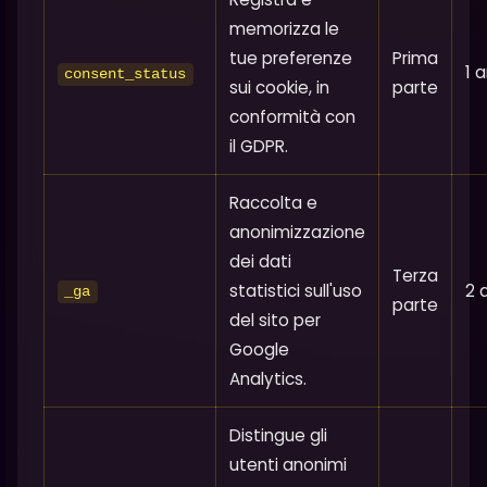
memorizza le
tue preferenze
Prima
1 
consent_status
sui cookie, in
parte
conformità con
il GDPR.
Raccolta e
anonimizzazione
dei dati
Terza
statistici sull'uso
2 
_ga
parte
del sito per
Google
Analytics.
Distingue gli
utenti anonimi