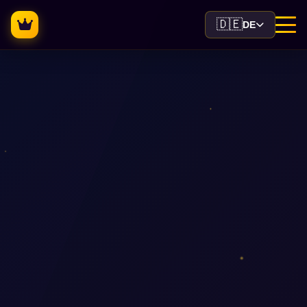
🇩🇪
DE