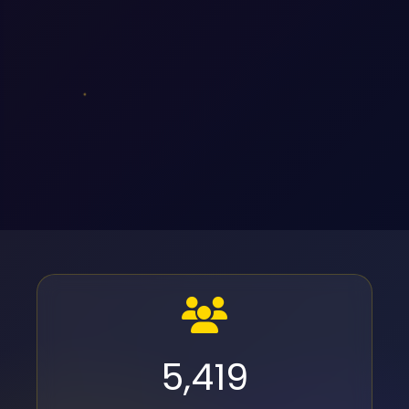
5,420