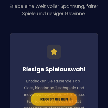
Erlebe eine Welt voller Spannung, fairer
Spiele und riesiger Gewinne.
Riesige Spielauswahl
Entdecken Sie tausende Top-
Slots, klassische Tischspiele und
innovative Live-Dealer-Erlebnisse.
REGISTRIEREN
Für jeden Geschmack ist das