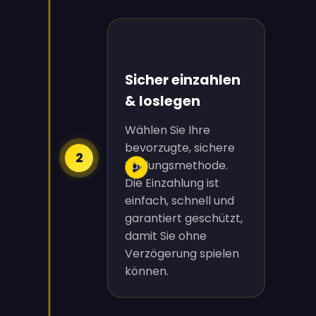
Sicher einzahlen
& loslegen
Wählen Sie Ihre
bevorzugte, sichere
2
Zahlungsmethode.
Die Einzahlung ist
einfach, schnell und
garantiert geschützt,
damit Sie ohne
Verzögerung spielen
können.