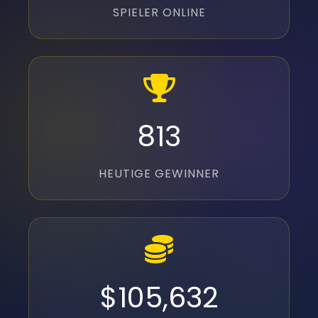
SPIELER ONLINE
849
HEUTIGE GEWINNER
$110,615