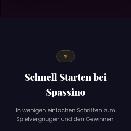
✨
Schnell Starten bei
Spassino
In wenigen einfachen Schritten zum
Spielvergnügen und den Gewinnen.