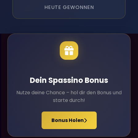
HEUTE GEWONNEN
Dein Spassino Bonus
Nutze deine Chance – hol dir den Bonus und
starte durch!
Bonus Holen