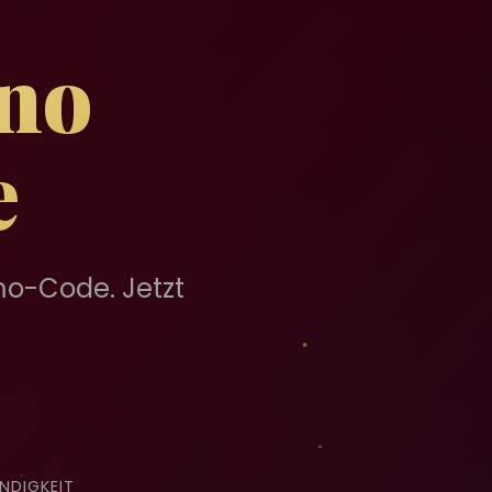
ino
e
mo-Code. Jetzt
NDIGKEIT