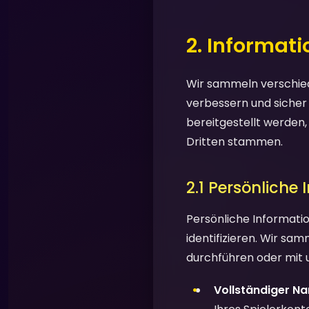
2. Informat
Wir sammeln verschied
verbessern und sicher
bereitgestellt werden
Dritten stammen.
2.1 Persönliche
Persönliche Informatio
identifizieren. Wir sa
durchführen oder mit 
Vollständiger N