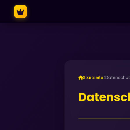
Startseite
Datenschutz
Datensch